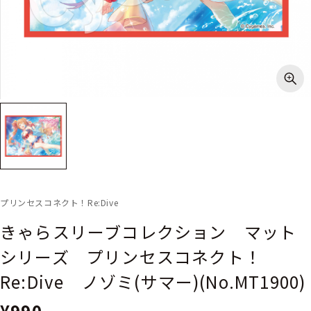
プリンセスコネクト！Re:Dive
きゃらスリーブコレクション マット
シリーズ プリンセスコネクト！
Re:Dive ノゾミ(サマー)(No.MT1900)
¥990