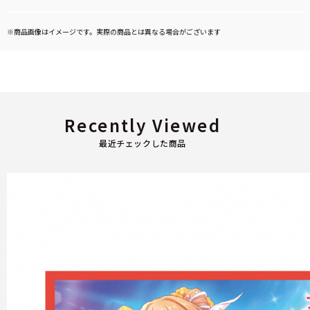
※商品画像はイメージです。実際の商品とは異なる場合がございます
Recently Viewed
最近チェックした商品