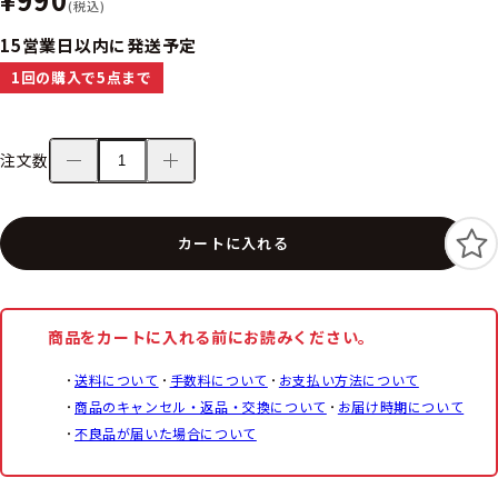
(税込)
15営業日以内に発送予定
1回の購入で5点まで
注文数
カートに入れる
商品をカートに入れる前にお読みください。
送料について
手数料について
お支払い方法について
商品のキャンセル・返品・交換について
お届け時期について
不良品が届いた場合について