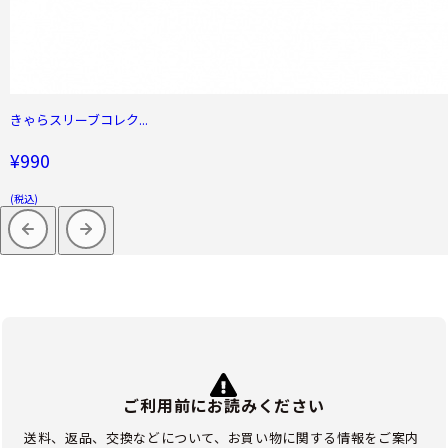
きゃらスリーブコレク...
¥990
(税込)
ご利用前にお読みください
送料、返品、交換などについて、お買い物に関する情報をご案内