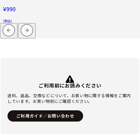
¥990
(税込)
ご利用前にお読みください
送料、返品、交換などについて、お買い物に関する情報をご案内
しています。お買い物前にご確認ください。
ご利用ガイド／お問い合わせ