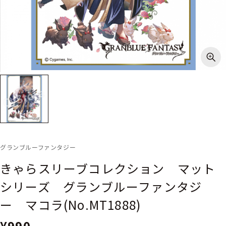
グランブルーファンタジー
きゃらスリーブコレクション マット
シリーズ グランブルーファンタジ
ー マコラ(No.MT1888)
¥990