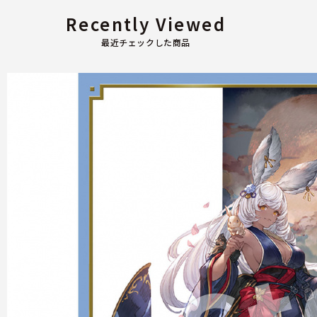
Recently Viewed
最近チェックした商品