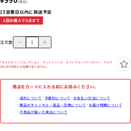
(税込)
15営業日以内に発送予定
1回の購入で5点まで
注文数
「きゃらスリーブコレクション マットシリーズ グランブルーファンタジー マコラ
(No.MT1888)」の在庫がありません。
商品をカートに入れる前にお読みください。
送料について
手数料について
お支払い方法について
商品のキャンセル・返品・交換について
お届け時期について
不良品が届いた場合について