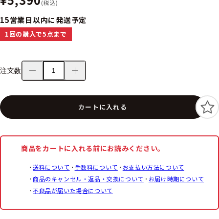
(税込)
15営業日以内に発送予定
1回の購入で5点まで
注文数
カートに入れる
商品をカートに入れる前にお読みください。
送料について
手数料について
お支払い方法について
商品のキャンセル・返品・交換について
お届け時期について
不良品が届いた場合について