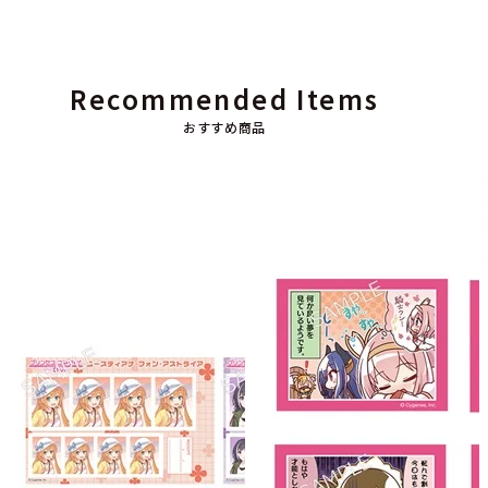
Recommended Items
おすすめ商品