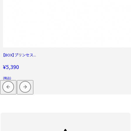
【BOX】プリンセス...
¥5,390
(税込)