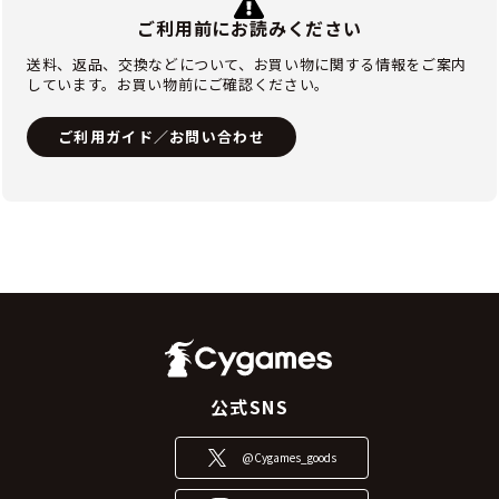
ご利用前にお読みください
送料、返品、交換などについて、お買い物に関する情報をご案内
しています。お買い物前にご確認ください。
ご利用ガイド／お問い合わせ
公式SNS
@Cygames_goods