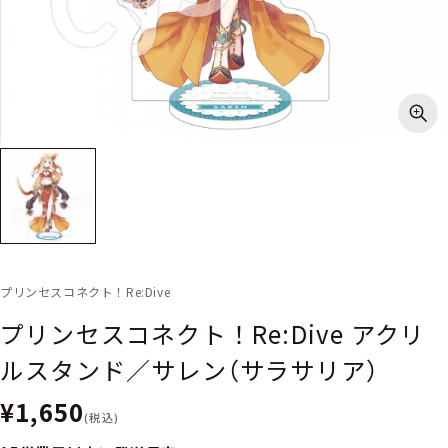
プリンセスコネクト！Re:Dive
プリンセスコネクト！Re:Dive アクリ
ルスタンド／サレン（サラサリア）
¥1,650
(税込)