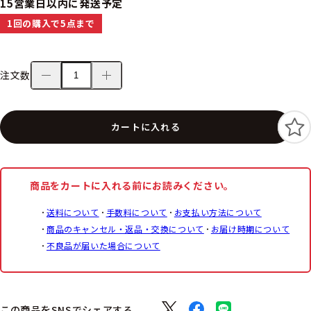
15営業日以内に発送予定
1回の購入で5点まで
注文数
カートに入れる
商品をカートに入れる前にお読みください。
送料について
手数料について
お支払い方法について
商品のキャンセル・返品・交換について
お届け時期について
不良品が届いた場合について
この商品をSNSでシェアする