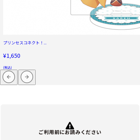
プリンセスコネクト！...
¥1,650
(税込)
ご利用前にお読みください