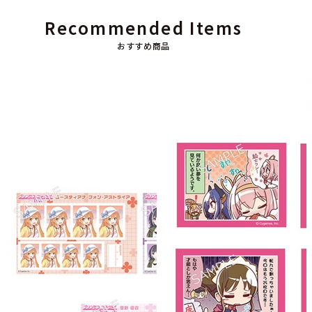
Recommended Items
おすすめ商品