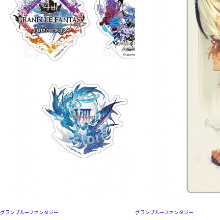
グランブルーファンタジー
グランブルーファンタジー