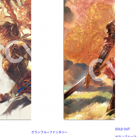
SOLD OUT
グランブルーファンタジー
グランブルーフ