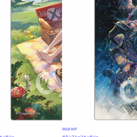
SOLD OUT
ァンタジー
グランブルーファンタジー