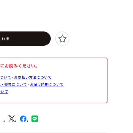
入れる
前にお読みください。
ついて
お支払い方法について
品・交換について
お届け時期について
ついて