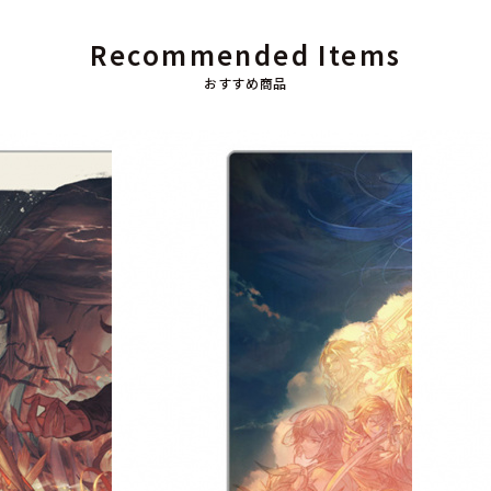
Recommended Items
おすすめ商品