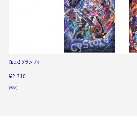
【BOX】グランブル...
¥2,310
(税込)