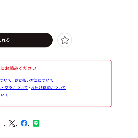
入れる
前にお読みください。
ついて
お支払い方法について
品・交換について
お届け時期について
ついて