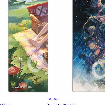
SOLD OUT
ァンタジー
グランブルーファンタジー