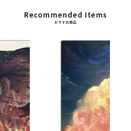
Recommended Items
おすすめ商品