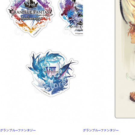
グランブルーファンタジー
グランブルーファンタジー