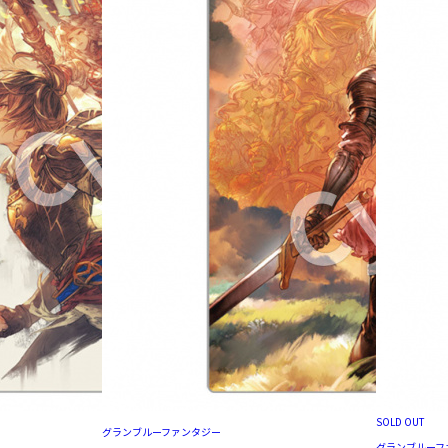
SOLD OUT
グランブルーファンタジー
グランブルーフ