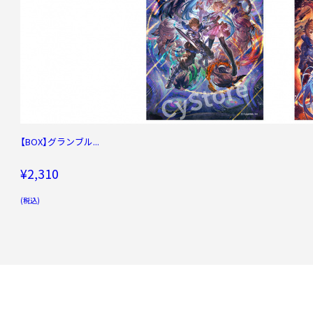
【BOX】グランブル...
¥2,310
(税込)