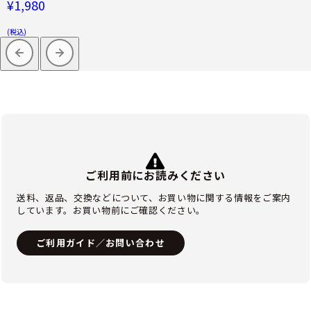
¥1,980
(税込)
ご利用前にお読みください
送料、返品、交換などについて、お買い物に関する情報をご案内
しています。お買い物前にご確認ください。
ご利用ガイド／お問い合わせ