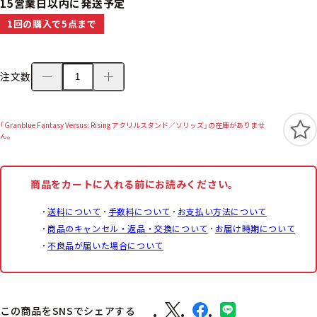
15営業日以内に発送予定
1回の購入で5点まで
注文数
「Granblue Fantasy Versus: Rising アクリルスタンド／ソリッズ」の在庫がありませ
ん。
商品をカートに入れる前にお読みください。
送料について
手数料について
お支払い方法について
商品のキャンセル・返品・交換について
お届け時期について
不良品が届いた場合について
この商品をSNSでシェアする