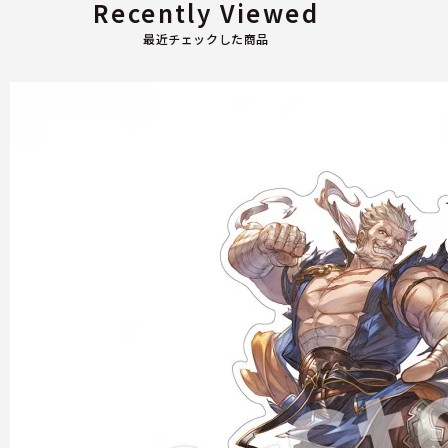
Recently Viewed
最近チェックした商品