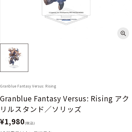
Granblue Fantasy Versus: Rising
Granblue Fantasy Versus: Rising アク
リルスタンド／ソリッズ
¥1,980
(税込)