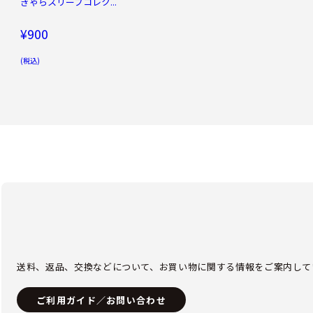
きゃらスリーブコレク...
¥900
(税込)
送料、返品、交換などについて、お買い物に関する情報をご案内して
ご利用ガイド／お問い合わせ