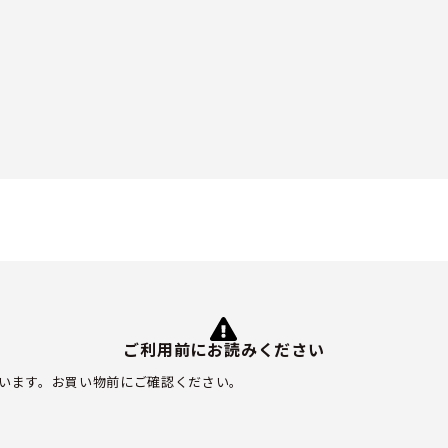
ご利用前にお読みください
います。お買い物前にご確認ください。