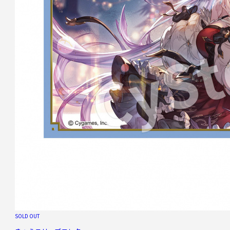
SOLD OUT