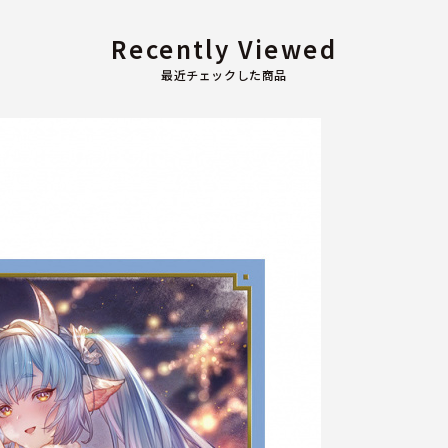
Recently Viewed
最近チェックした商品