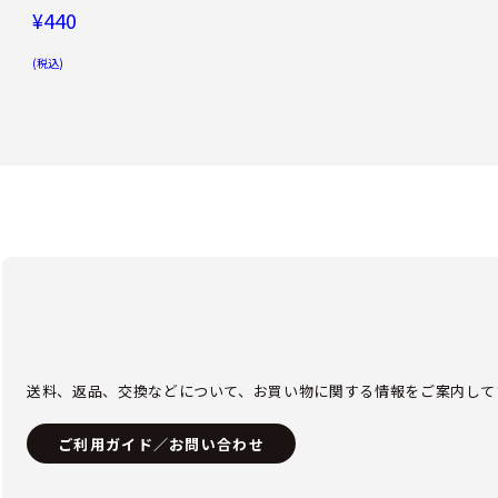
¥440
(税込)
送料、返品、交換などについて、お買い物に関する情報をご案内して
ご利用ガイド／お問い合わせ