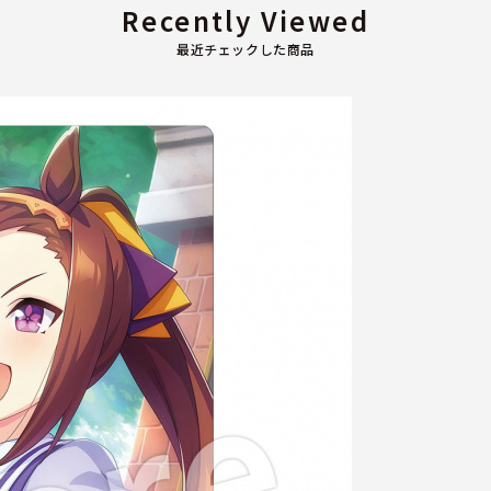
Recently Viewed
最近チェックした商品