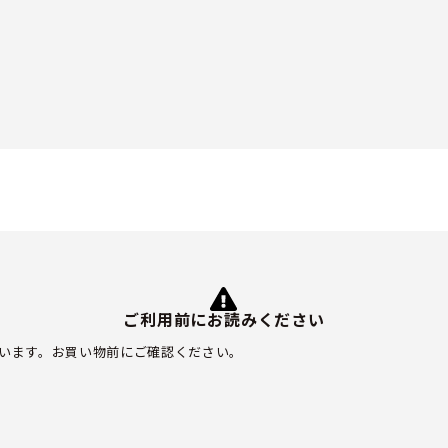
ご利用前にお読みください
います。お買い物前にご確認ください。