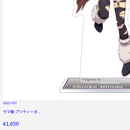
SOLD OUT
ウマ娘 プリティーダ...
¥1,650