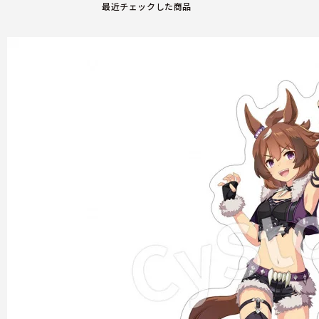
最近チェックした商品