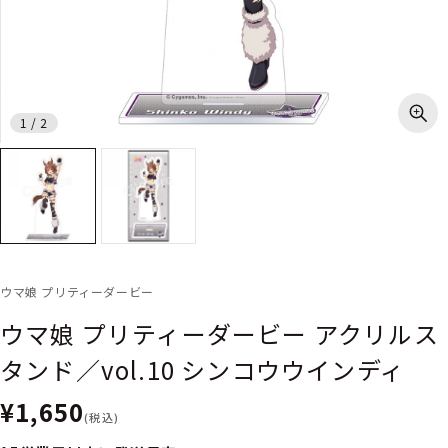
1
/
2
ウマ娘 プリティーダービー
ウマ娘 プリティーダービー アクリルス
タンド／vol.10 シンコウウインディ
¥1,650
(税込)