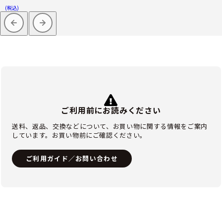
(税込)
ご利用前にお読みください
送料、返品、交換などについて、お買い物に関する情報をご案内
しています。お買い物前にご確認ください。
ご利用ガイド／お問い合わせ