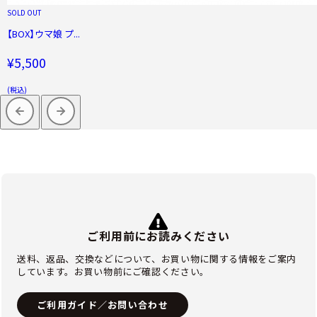
SOLD OUT
【BOX】ウマ娘 プ...
¥5,500
(税込)
ご利用前にお読みください
送料、返品、交換などについて、お買い物に関する情報をご案内
しています。お買い物前にご確認ください。
ご利用ガイド／お問い合わせ