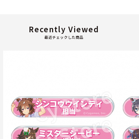
Recently Viewed
最近チェックした商品