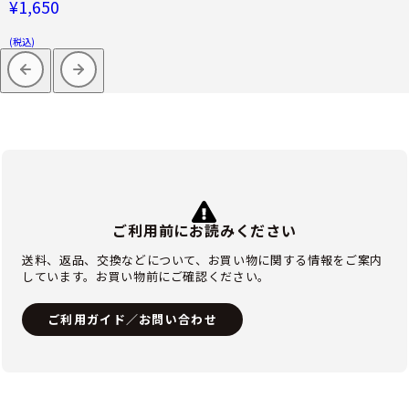
¥1,650
(税込)
ご利用前にお読みください
送料、返品、交換などについて、お買い物に関する情報をご案内
しています。お買い物前にご確認ください。
ご利用ガイド／お問い合わせ