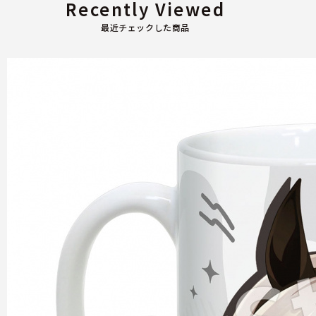
Recently Viewed
最近チェックした商品