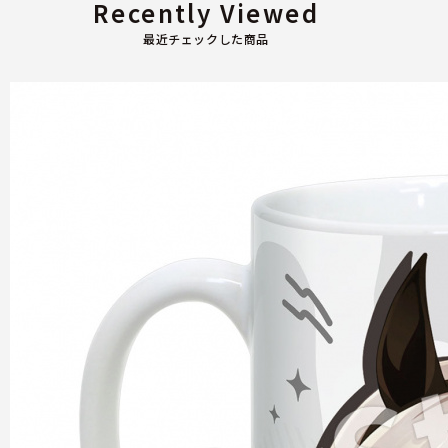
Recently Viewed
最近チェックした商品