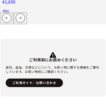
¥1,650
(税込)
ご利用前にお読みください
送料、返品、交換などについて、お買い物に関する情報をご案内
しています。お買い物前にご確認ください。
ご利用ガイド／お問い合わせ