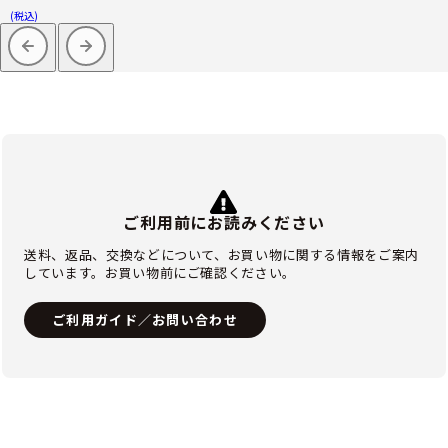
(税込)
ご利用前にお読みください
送料、返品、交換などについて、お買い物に関する情報をご案内
しています。お買い物前にご確認ください。
ご利用ガイド／お問い合わせ