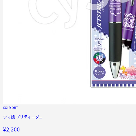
SOLD OUT
ウマ娘 プリティーダ...
¥2,200