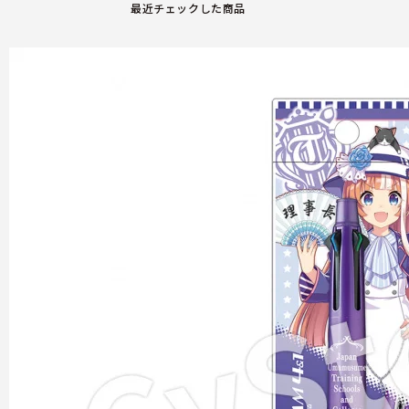
最近チェックした商品