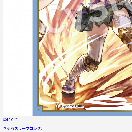
SOLD OUT
きゃらスリーブコレク...