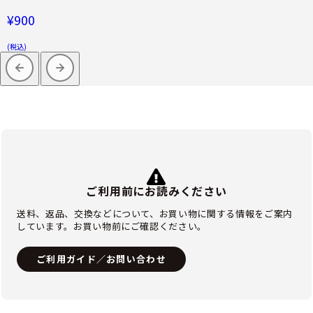
¥900
(税込)
ご利用前にお読みください
送料、返品、交換などについて、お買い物に関する情報をご案内
しています。お買い物前にご確認ください。
ご利用ガイド／お問い合わせ