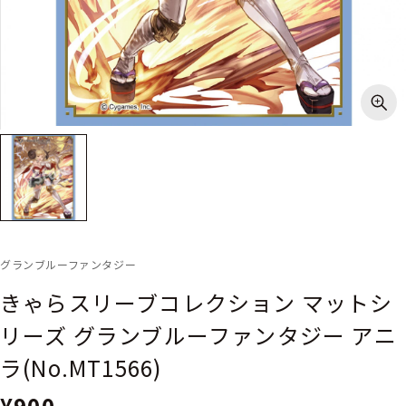
グランブルーファンタジー
きゃらスリーブコレクション マットシ
リーズ グランブルーファンタジー アニ
ラ(No.MT1566)
¥900