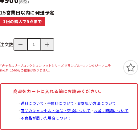
(税込)
15営業日以内に発送予定
1回の購入で5点まで
注文数
「きゃらスリーブコレクション マットシリーズ グランブルーファンタジー アニラ
(No.MT1566)」の在庫がありません。
商品をカートに入れる前にお読みください。
送料について
手数料について
お支払い方法について
商品のキャンセル・返品・交換について
お届け時期について
不良品が届いた場合について