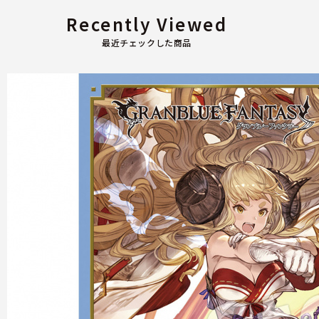
Recently Viewed
最近チェックした商品