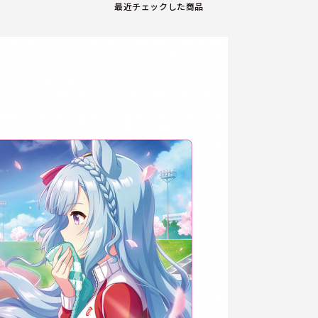
最近チェックした商品