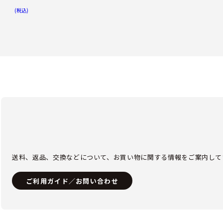
(税込)
送料、返品、交換などについて、お買い物に関する情報をご案内して
ご利用ガイド／お問い合わせ