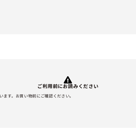
ご利用前にお読みください
います。お買い物前にご確認ください。