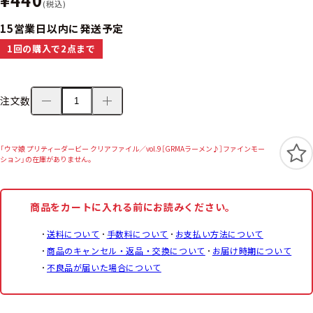
(税込)
15営業日以内に発送予定
1回の購入で2点まで
注文数
「ウマ娘 プリティーダービー クリアファイル／vol.9［GRMAラーメン♪］ファインモー
ション」の在庫がありません。
商品をカートに入れる前にお読みください。
送料について
手数料について
お支払い方法について
商品のキャンセル・返品・交換について
お届け時期について
不良品が届いた場合について