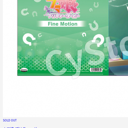
SOLD OUT