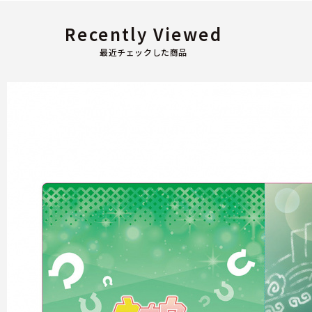
Recently Viewed
最近チェックした商品