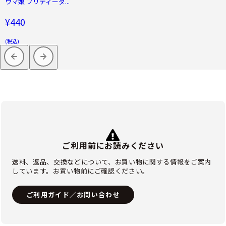
ウマ娘 プリティーダ...
¥440
(税込)
ご利用前にお読みください
送料、返品、交換などについて、お買い物に関する情報をご案内
しています。お買い物前にご確認ください。
ご利用ガイド／お問い合わせ