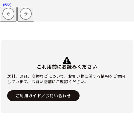
(税込)
ご利用前にお読みください
送料、返品、交換などについて、お買い物に関する情報をご案内
しています。お買い物前にご確認ください。
ご利用ガイド／お問い合わせ