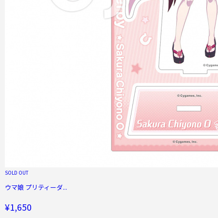
SOLD OUT
ウマ娘 プリティーダ...
¥1,650