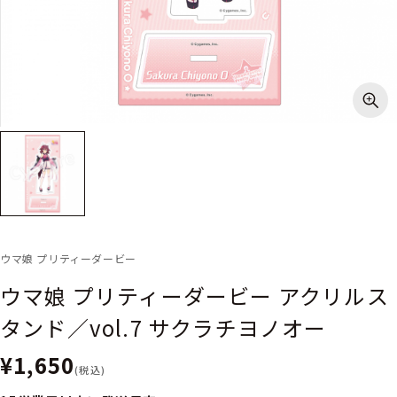
ウマ娘 プリティーダービー
ウマ娘 プリティーダービー アクリルス
タンド／vol.7 サクラチヨノオー
¥1,650
(税込)