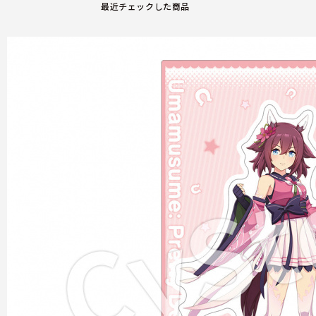
最近チェックした商品