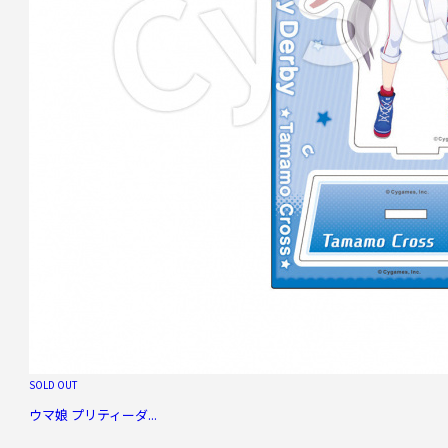
SOLD OUT
ウマ娘 プリティーダ...