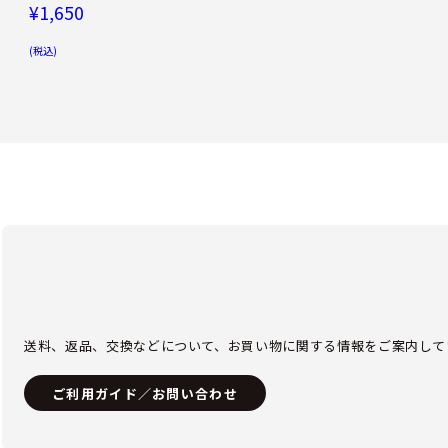
¥1,650
(税込)
送料、返品、交換などについて、お買い物に関する情報をご案内して
ご利用ガイド／お問い合わせ