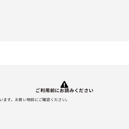
ご利用前にお読みください
います。お買い物前にご確認ください。