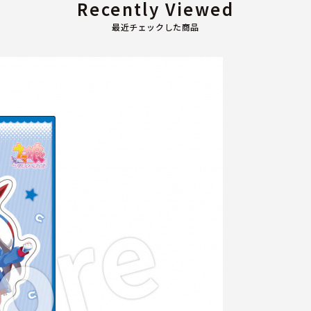
Recently Viewed
最近チェックした商品