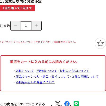
15営業日以内に発送予定
1回の購入で5点まで
注文数
「ダイカットクッション／vol.1 トウカイテイオー」の在庫がありません。
商品をカートに入れる前にお読みください。
送料について
手数料について
お支払い方法について
商品のキャンセル・返品・交換について
お届け時期について
不良品が届いた場合について
この商品をSNSでシェアする