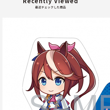
Recently Viewed
最近チェックした商品