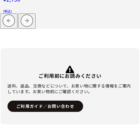
(税込)
ご利用前にお読みください
送料、返品、交換などについて、お買い物に関する情報をご案内
しています。お買い物前にご確認ください。
ご利用ガイド／お問い合わせ