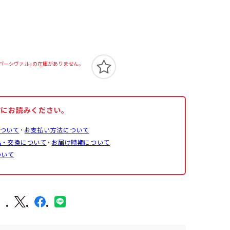
 缶バッジ パーシヴァル」の在庫がありません。
前にお読みください。
ついて
お支払い方法について
品・交換について
お届け時期について
ついて