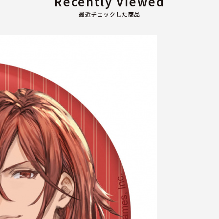
Recently Viewed
最近チェックした商品