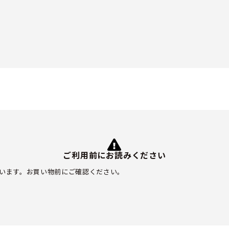
ご利用前にお読みください
います。お買い物前にご確認ください。