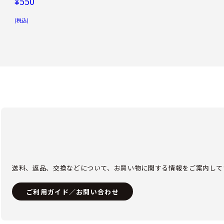
¥550
(税込)
送料、返品、交換などについて、お買い物に関する情報をご案内して
ご利用ガイド／お問い合わせ