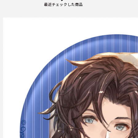
最近チェックした商品