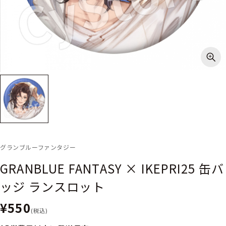
グランブルーファンタジー
GRANBLUE FANTASY × IKEPRI25 缶バ
ッジ ランスロット
¥550
(税込)