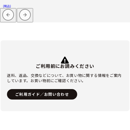
(税込)
ご利用前にお読みください
送料、返品、交換などについて、お買い物に関する情報をご案内
しています。お買い物前にご確認ください。
ご利用ガイド／お問い合わせ