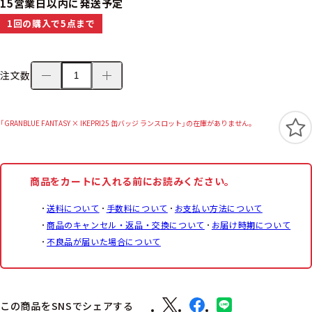
15営業日以内に発送予定
1回の購入で5点まで
注文数
「GRANBLUE FANTASY × IKEPRI25 缶バッジ ランスロット」の在庫がありません。
商品をカートに入れる前にお読みください。
送料について
手数料について
お支払い方法について
商品のキャンセル・返品・交換について
お届け時期について
不良品が届いた場合について
この商品をSNSでシェアする