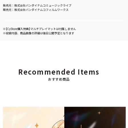
発売元：株式会社バンダイナムコミュージックライブ
販売元：株式会社バンダイナムコフィルムワークス
※【CyStore購入特典】マルチプレイマットは付属しません
※収録内容、商品画像の詳細は後日公開予定となります
Recommended Items
おすすめ商品