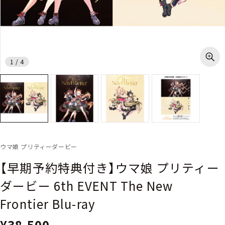
1
/
4
ウマ娘 プリティーダービー
【早期予約特典付き】ウマ娘 プリティー
ダービー 6th EVENT The New
Frontier Blu-ray
¥38,500