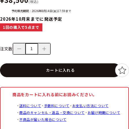
(税込)
予約販売期間：2026年8月14日(金)17:59まで
2026年10月末までに発送予定
1回の購入で5点まで
注文数
カートに入れる
商品をカートに入れる前にお読みください。
送料について
手数料について
お支払い方法について
商品のキャンセル・返品・交換について
お届け時期について
不良品が届いた場合について