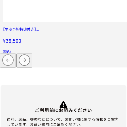
【早期予約特典付き】...
¥38,500
(税込)
ご利用前にお読みください
送料、返品、交換などについて、お買い物に関する情報をご案内
しています。お買い物前にご確認ください。