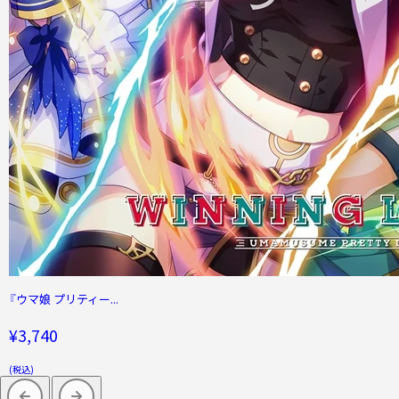
『ウマ娘 プリティー...
¥3,740
(税込)