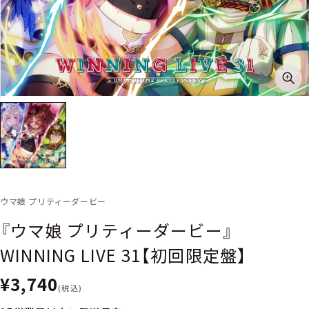
ウマ娘 プリティーダービー
『ウマ娘 プリティーダービー』
WINNING LIVE 31【初回限定盤】
¥3,740
(税込)