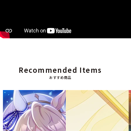
Recommended Items
おすすめ商品