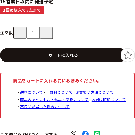
15営業日以内に発送予定
1回の購入で5点まで
注文数
カートに入れる
商品をカートに入れる前にお読みください。
送料について
手数料について
お支払い方法について
商品のキャンセル・返品・交換について
お届け時期について
不良品が届いた場合について
この商品をSNSでシェアする