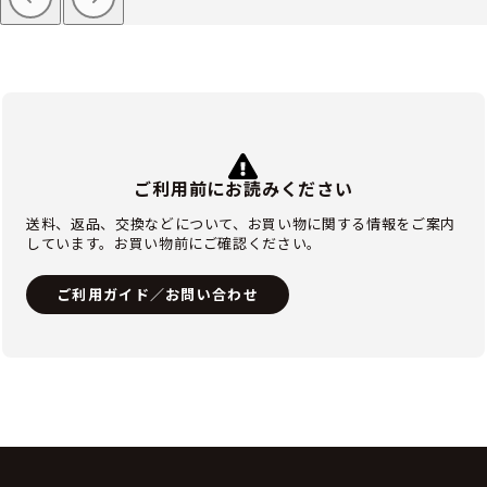
ご利用前にお読みください
送料、返品、交換などについて、お買い物に関する情報をご案内
しています。お買い物前にご確認ください。
ご利用ガイド／お問い合わせ