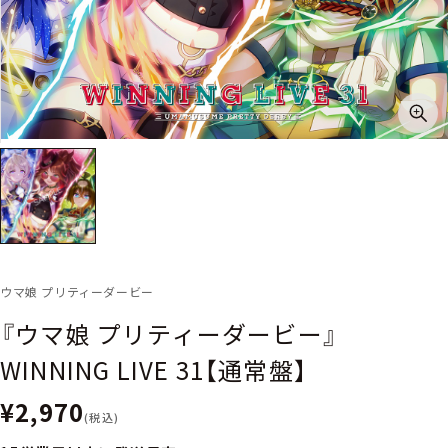
ウマ娘 プリティーダービー
『ウマ娘 プリティーダービー』
WINNING LIVE 31【通常盤】
¥2,970
(税込)