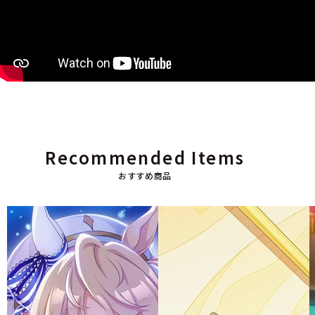
Recommended Items
おすすめ商品