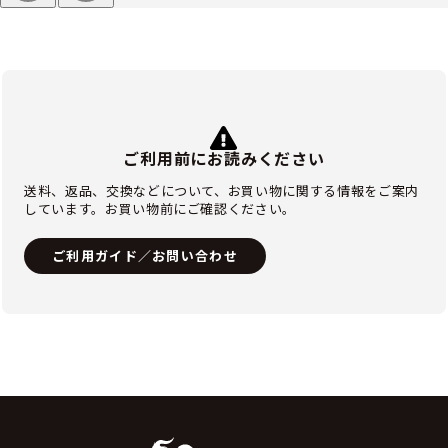
ご利用前にお読みください
送料、返品、交換などについて、お買い物に関する情報をご案内
しています。お買い物前にご確認ください。
ご利用ガイド／お問い合わせ