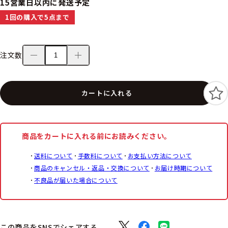
15営業日以内に発送予定
1回の購入で5点まで
注文数
カートに入れる
商品をカートに入れる前にお読みください。
送料について
手数料について
お支払い方法について
商品のキャンセル・返品・交換について
お届け時期について
不良品が届いた場合について
この商品をSNSでシェアする