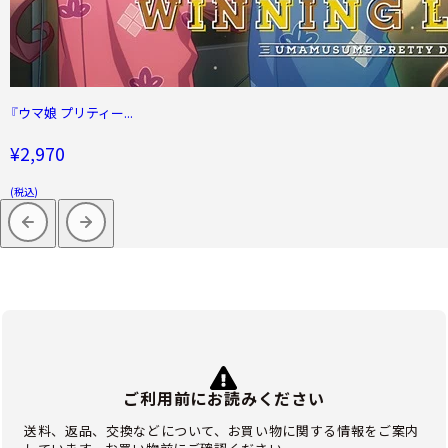
『ウマ娘 プリティー...
¥2,970
(税込)
ご利用前にお読みください
送料、返品、交換などについて、お買い物に関する情報をご案内