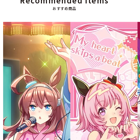
Recommended Items
おすすめ商品