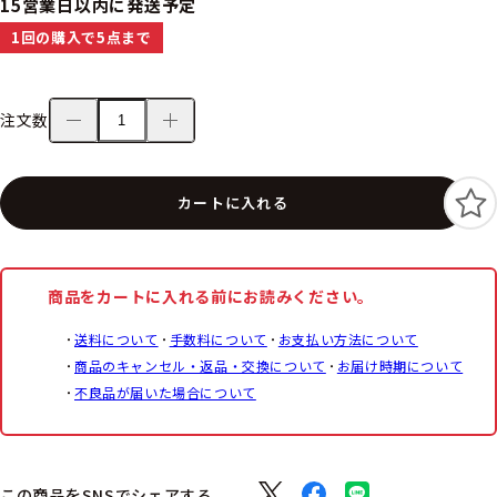
15営業日以内に発送予定
1回の購入で5点まで
注文数
カートに入れる
商品をカートに入れる前にお読みください。
送料について
手数料について
お支払い方法について
商品のキャンセル・返品・交換について
お届け時期について
不良品が届いた場合について
この商品をSNSでシェアする