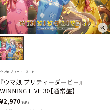
ウマ娘 プリティーダービー
『ウマ娘 プリティーダービー』
WINNING LIVE 30【通常盤】
¥2,970
(税込)