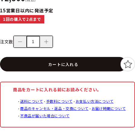
15営業日以内に発送予定
1回の購入で2点まで
注文数
カートに入れる
商品をカートに入れる前にお読みください。
送料について
手数料について
お支払い方法について
商品のキャンセル・返品・交換について
お届け時期について
不良品が届いた場合について