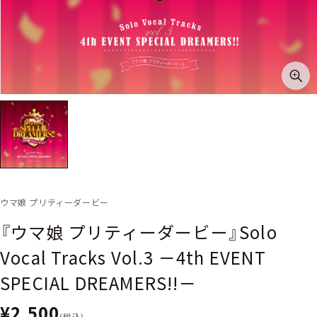
ウマ娘 プリティーダービー
『ウマ娘 プリティーダービー』Solo
Vocal Tracks Vol.3 －4th EVENT
SPECIAL DREAMERS!!－
¥2,500
(税込)