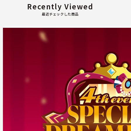
Recently Viewed
最近チェックした商品