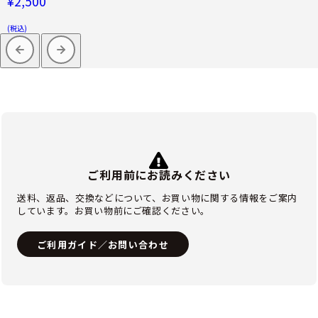
¥2,500
(税込)
ご利用前にお読みください
送料、返品、交換などについて、お買い物に関する情報をご案内
しています。お買い物前にご確認ください。
ご利用ガイド／お問い合わせ