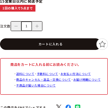
15営業日以内に発送予定
1回の購入で5点まで
注文数
カートに入れる
商品をカートに入れる前にお読みください。
送料について
手数料について
お支払い方法について
商品のキャンセル・返品・交換について
お届け時期について
不良品が届いた場合について
この商品をSNSでシェアする