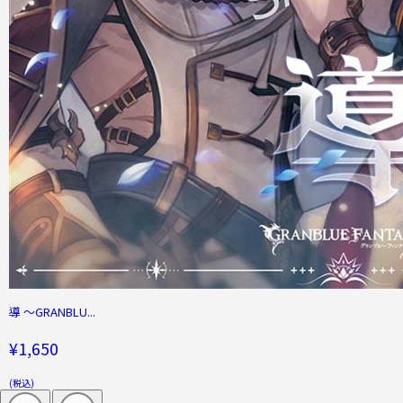
導 〜GRANBLU...
¥1,650
(税込)