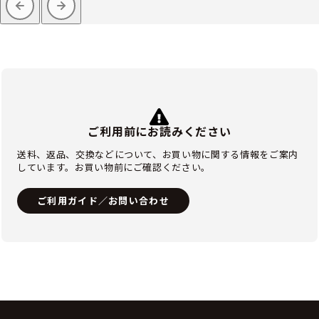
ご利用前にお読みください
送料、返品、交換などについて、お買い物に関する情報をご案内
しています。お買い物前にご確認ください。
ご利用ガイド／お問い合わせ