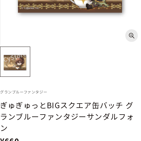
グランブルーファンタジー
ぎゅぎゅっとBIGスクエア缶バッチ グ
ランブルーファンタジーサンダルフォ
ン
¥660