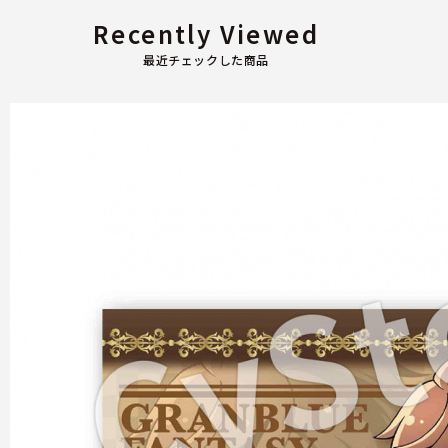
Recently Viewed
最近チェックした商品