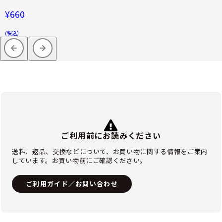
¥660
(税込)
ご利用前にお読みください
送料、返品、交換などについて、お買い物に関する情報をご案内
しています。お買い物前にご確認ください。
ご利用ガイド／お問い合わせ