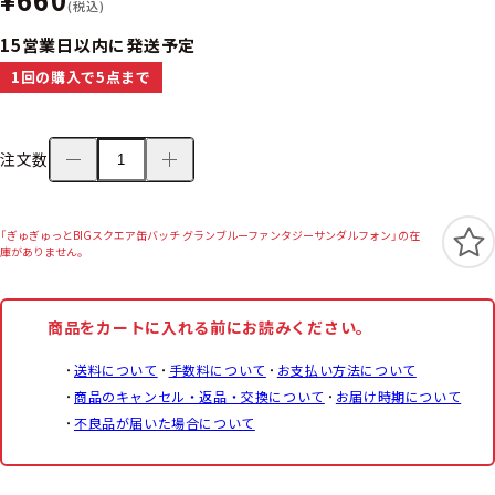
(税込)
15営業日以内に発送予定
1回の購入で5点まで
注文数
「ぎゅぎゅっとBIGスクエア缶バッチ グランブルーファンタジーサンダルフォン」の在
庫がありません。
商品をカートに入れる前にお読みください。
送料について
手数料について
お支払い方法について
商品のキャンセル・返品・交換について
お届け時期について
不良品が届いた場合について