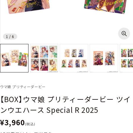
1
/
6
ウマ娘 プリティーダービー
【BOX】ウマ娘 プリティーダービー ツイ
ンウエハース Special R 2025
¥3,960
(税込)