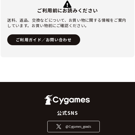
ご利用前にお読みください
送料、返品、交換などについて、お買い物に関する情報をご案内
しています。お買い物前にご確認ください。
ご利用ガイド／お問い合わせ
公式SNS
@Cygames_goods