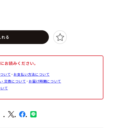
入れる
前にお読みください。
ついて
お支払い方法について
品・交換について
お届け時期について
ついて