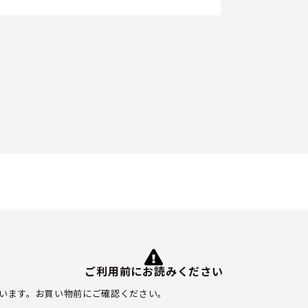
ご利用前にお読みください
います。お買い物前にご確認ください。