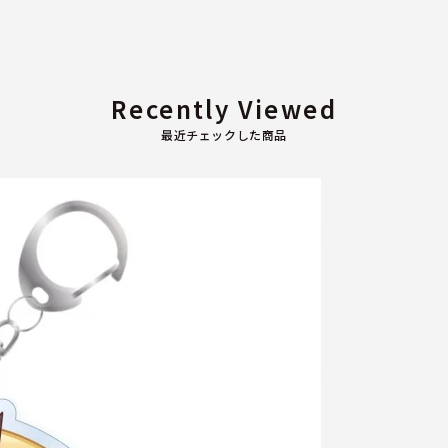
Recently Viewed
最近チェックした商品