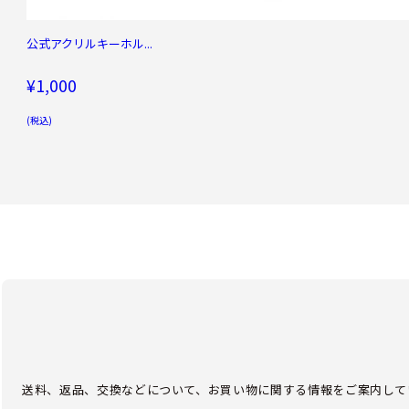
公式アクリルキーホル...
¥1,000
(税込)
送料、返品、交換などについて、お買い物に関する情報をご案内して