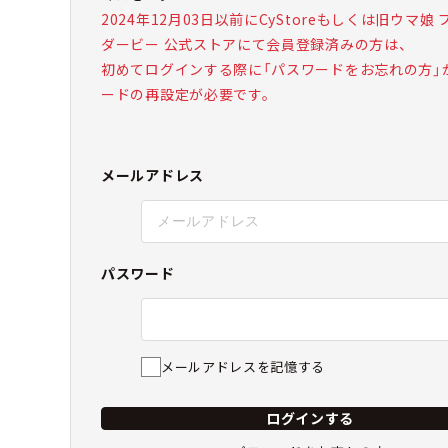
2024年12月03日以前にCyStoreもしくは旧ウマ娘
ダービー 公式ストアにて会員登録済みの方は、
初めてログインする際に「パスワードをお忘れの方」
ードの再設定が必要です。
メールアドレス
パスワード
メールアドレスを記憶する
ログインする