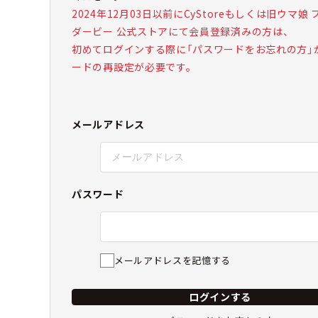
2024年12月03日以前にCyStoreもしくは旧ウマ娘
ダービー 公式ストアにて会員登録済みの方は、
初めてログインする際に「パスワードをお忘れの方」
ードの再設定が必要です。
メールアドレス
パスワード
メールアドレスを記憶する
ログインする