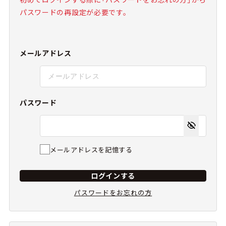
パスワードの再設定が必要です。
メールアドレス
パスワード
メールアドレスを記憶する
ログインする
パスワードをお忘れの方