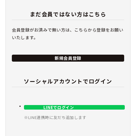
まだ会員ではない方はこちら
会員登録がお済みで無い方は、こちらから登録をお願い
いたします。
新規会員登録
ソーシャルアカウントでログイン
LINEでログイン
※LINE連携時に友だち追加します