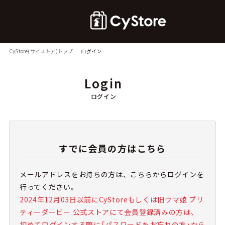
CyStore(サイストア)トップ
ログイン
Login
ログイン
すでに会員の方はこちら
メールアドレスをお持ちの方は、こちらからログインを
行ってください。
2024年12月03日以前にCyStoreもしくは旧ウマ娘 プリ
ティーダービー 公式ストアにて会員登録済みの方は、
初めてログインする際に「パスワードをお忘れの方」から