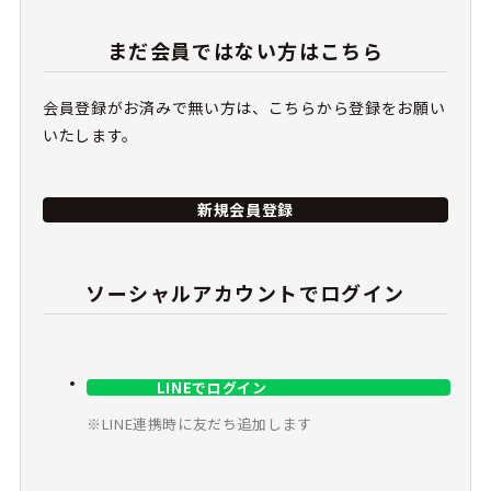
まだ会員ではない方はこちら
会員登録がお済みで無い方は、こちらから登録をお願い
いたします。
新規会員登録
ソーシャルアカウントでログイン
LINEでログイン
※LINE連携時に友だち追加します