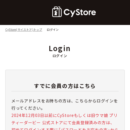
CyStore(サイストア)トップ
ログイン
Login
ログイン
すでに会員の方はこちら
メールアドレスをお持ちの方は、こちらからログインを
行ってください。
2024年12月03日以前にCyStoreもしくは旧ウマ娘 プリ
ティーダービー 公式ストアにて会員登録済みの方は、
初めてログインする際に「パスワードをお忘れの方」から