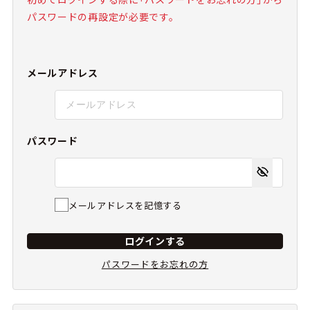
パスワードの再設定が必要です。
メールアドレス
パスワード
メールアドレスを記憶する
ログインする
パスワードをお忘れの方