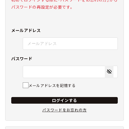
パスワードの再設定が必要です。
メールアドレス
パスワード
メールアドレスを記憶する
ログインする
パスワードをお忘れの方