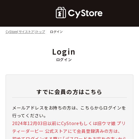
CyStore(サイストア)トップ
ログイン
Login
ログイン
すでに会員の方はこちら
メールアドレスをお持ちの方は、こちらからログインを
行ってください。
2024年12月03日以前にCyStoreもしくは旧ウマ娘 プリ
ティーダービー 公式ストアにて会員登録済みの方は、
初めてログインする際に「パスワードをお忘れの方」から