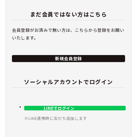
まだ会員ではない方はこちら
会員登録がお済みで無い方は、こちらから登録をお願い
いたします。
新規会員登録
ソーシャルアカウントでログイン
LINEでログイン
※LINE連携時に友だち追加します