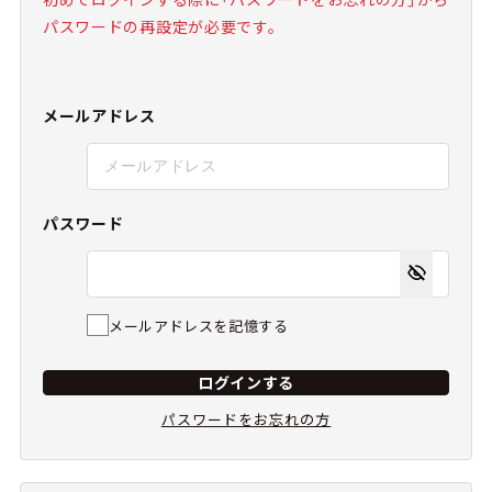
パスワードの再設定が必要です。
メールアドレス
パスワード
メールアドレスを記憶する
ログインする
パスワードをお忘れの方