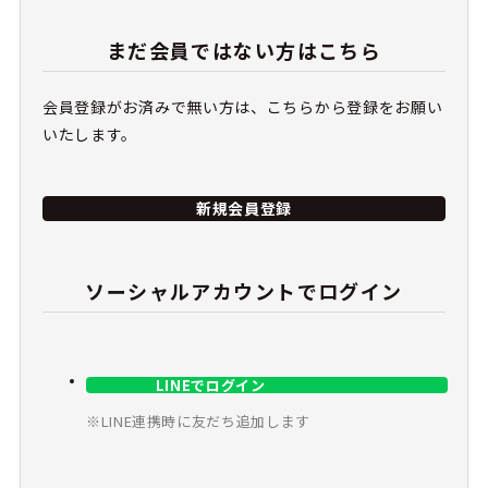
まだ会員ではない方はこちら
会員登録がお済みで無い方は、こちらから登録をお願い
いたします。
新規会員登録
ソーシャルアカウントでログイン
LINEでログイン
※LINE連携時に友だち追加します