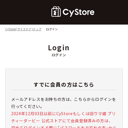
CyStore(サイストア)トップ
ログイン
Login
ログイン
すでに会員の方はこちら
メールアドレスをお持ちの方は、こちらからログインを
行ってください。
2024年12月03日以前にCyStoreもしくは旧ウマ娘 プリ
ティーダービー 公式ストアにて会員登録済みの方は、
初めてログインする際に「パスワードをお忘れの方」から