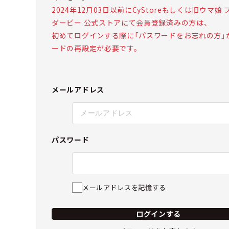
2024年12月03日以前にCyStoreもしくは旧ウマ娘
ダービー 公式ストアにて会員登録済みの方は、
初めてログインする際に「パスワードをお忘れの方」
ードの再設定が必要です。
メールアドレス
パスワード
メールアドレスを記憶する
ログインする