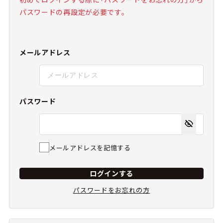
パスワードの再設定が必要です。
メールアドレス
パスワード
メールアドレスを記憶する
ログインする
パスワードをお忘れの方