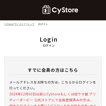
CyStore(サイストア)トップ
ログイン
Login
ログイン
すでに会員の方はこちら
メールアドレスをお持ちの方は、こちらからログインを
行ってください。
2024年12月03日以前にCyStoreもしくは旧ウマ娘 プリ
ティーダービー 公式ストアにて会員登録済みの方は、
初めてログインする際に「パスワードをお忘れの方」から