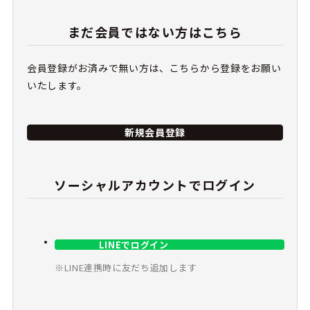
まだ会員ではない方はこちら
会員登録がお済みで無い方は、こちらから登録をお願い
いたします。
新規会員登録
ソーシャルアカウントでログイン
LINEでログイン
※LINE連携時に友だち追加します