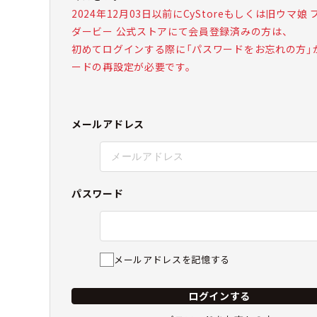
2024年12月03日以前にCyStoreもしくは旧ウマ娘
ダービー 公式ストアにて会員登録済みの方は、
初めてログインする際に「パスワードをお忘れの方」
ードの再設定が必要です。
メールアドレス
パスワード
メールアドレスを記憶する
ログインする