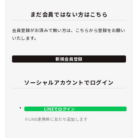
まだ会員ではない方はこちら
会員登録がお済みで無い方は、こちらから登録をお願い
いたします。
新規会員登録
ソーシャルアカウントでログイン
LINEでログイン
※LINE連携時に友だち追加します