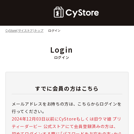
CyStore(サイストア)トップ
ログイン
Login
ログイン
すでに会員の方はこちら
メールアドレスをお持ちの方は、こちらからログインを
行ってください。
2024年12月03日以前にCyStoreもしくは旧ウマ娘 プリ
ティーダービー 公式ストアにて会員登録済みの方は、
初めてログインする際に「パスワードをお忘れの方」から