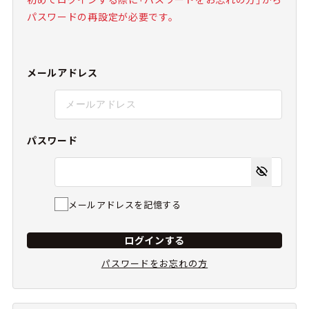
パスワードの再設定が必要です。
メールアドレス
パスワード
メールアドレスを記憶する
ログインする
パスワードをお忘れの方