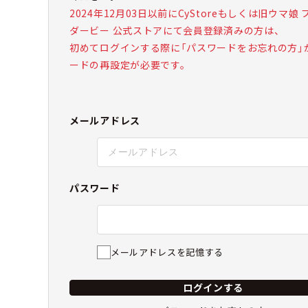
2024年12月03日以前にCyStoreもしくは旧ウマ娘
ダービー 公式ストアにて会員登録済みの方は、
初めてログインする際に「パスワードをお忘れの方」
ードの再設定が必要です。
メールアドレス
パスワード
メールアドレスを記憶する
ログインする