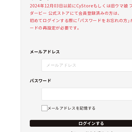
2024年12月03日以前にCyStoreもしくは旧ウマ娘
ダービー 公式ストアにて会員登録済みの方は、
初めてログインする際に「パスワードをお忘れの方」
ードの再設定が必要です。
メールアドレス
パスワード
メールアドレスを記憶する
ログインする