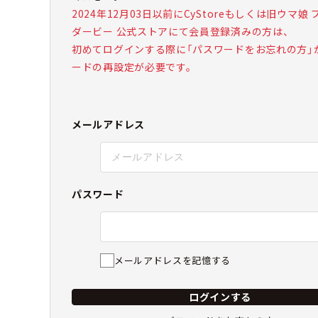
2024年12月03日以前にCyStoreもしくは旧ウマ娘
ダービー 公式ストアにて会員登録済みの方は、
初めてログインする際に「パスワードをお忘れの方」
ードの再設定が必要です。
メールアドレス
パスワード
メールアドレスを記憶する
ログインする