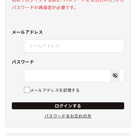
パスワードの再設定が必要です。
メールアドレス
パスワード
メールアドレスを記憶する
ログインする
パスワードをお忘れの方