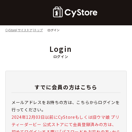
CyStore(サイストア)トップ
ログイン
Login
ログイン
すでに会員の方はこちら
メールアドレスをお持ちの方は、こちらからログインを
行ってください。
2024年12月03日以前にCyStoreもしくは旧ウマ娘 プリ
ティーダービー 公式ストアにて会員登録済みの方は、
初めてログインする際に「パスワードをお忘れの方」から