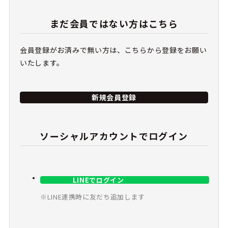
まだ会員ではない方はこちら
会員登録がお済みで無い方は、こちらから登録をお願い
いたします。
新規会員登録
ソーシャルアカウントでログイン
LINEでログイン
※LINE連携時に友だち追加します