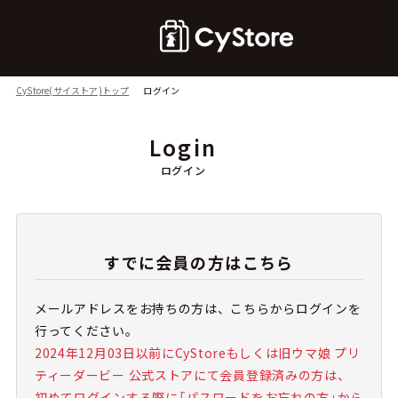
CyStore(サイストア)トップ
ログイン
Login
ログイン
すでに会員の方はこちら
メールアドレスをお持ちの方は、こちらからログインを
行ってください。
2024年12月03日以前にCyStoreもしくは旧ウマ娘 プリ
ティーダービー 公式ストアにて会員登録済みの方は、
初めてログインする際に「パスワードをお忘れの方」から