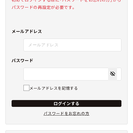
パスワードの再設定が必要です。
メールアドレス
パスワード
メールアドレスを記憶する
ログインする
パスワードをお忘れの方