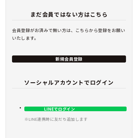
まだ会員ではない方はこちら
会員登録がお済みで無い方は、こちらから登録をお願い
いたします。
新規会員登録
ソーシャルアカウントでログイン
LINEでログイン
※LINE連携時に友だち追加します